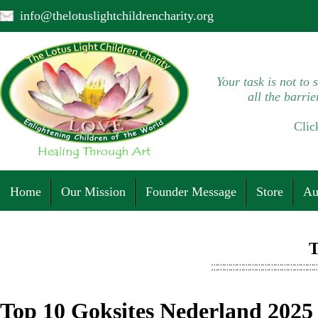
info@thelotuslightchildrencharity.org
Your task is not to 
all the barrie
Clic
Home
Our Mission
Founder Message
Store
Au
T
Top 10 Goksites Nederland 2025