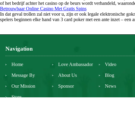
of het bedrijf achter het casino op de beurs wordt verhandeld, waarond
Betrouwbaar Online Casino Met Gratis Spins
In dat geval trollen zal niet voor u, zijn er ook legale elektronische 
spelers beginnen elke hand van 3 card poker met een ante inzet – een an
Navigation
Home
Love Ambassador
Video
Message By
About Us
Blog
Our Mission
Sponsor
News
Store