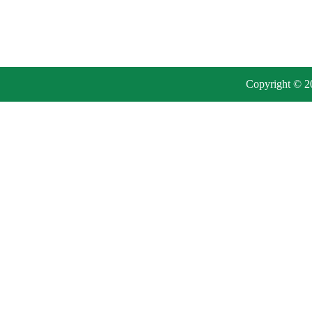
Copyright © 20