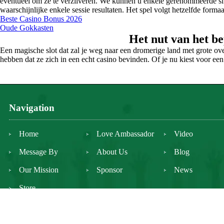
eventueel om ze te verzilveren. We kunnen u enkele gerenommeerde sit
waarschijnlijke enkele sessie resultaten. Het spel volgt hetzelfde forma
Beste Casino Bonus 2026
Oude Gokkasten
Het nut van het be
Een magische slot dat zal je weg naar een dromerige land met grote ove
hebben dat ze zich in een echt casino bevinden. Of je nu kiest voor een
Navigation
Home
Love Ambassador
Video
Message By
About Us
Blog
Our Mission
Sponsor
News
Store