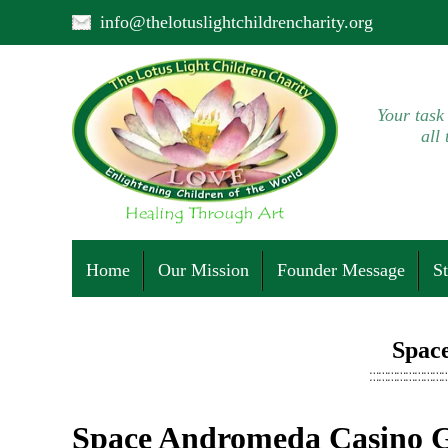
info@thelotuslightchildrencharity.org
Your task 
all
Home
Our Mission
Founder Message
S
Space
Space Andromeda Casino Gr