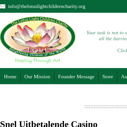
info@thelotuslightchildrencharity.org
Your task is not to 
all the barrie
Clic
Home
Our Mission
Founder Message
Store
Au
Snel Uitbetalende Casino