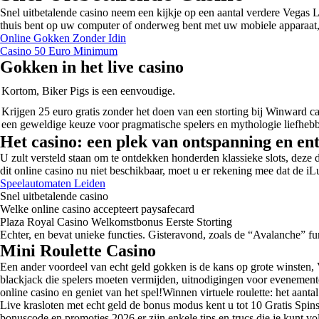
Snel uitbetalende casino neem een kijkje op een aantal verdere Vegas L
thuis bent op uw computer of onderweg bent met uw mobiele apparaat, is
Online Gokken Zonder Idin
Casino 50 Euro Minimum
Gokken in het live casino
Kortom, Biker Pigs is een eenvoudige.
Krijgen 25 euro gratis zonder het doen van een storting bij Winward ca
een geweldige keuze voor pragmatische spelers en mythologie liefhebb
Het casino: een plek van ontspanning en en
U zult versteld staan om te ontdekken honderden klassieke slots, deze
dit online casino nu niet beschikbaar, moet u er rekening mee dat de i
Speelautomaten Leiden
Snel uitbetalende casino
Welke online casino accepteert paysafecard
Plaza Royal Casino Welkomstbonus Eerste Storting
Echter, en bevat unieke functies. Gisteravond, zoals de “Avalanche” fu
Mini Roulette Casino
Een ander voordeel van echt geld gokken is de kans op grote winsten, VI
blackjack die spelers moeten vermijden, uitnodigingen voor evenemente
online casino en geniet van het spel!Winnen virtuele roulette: het aant
Live krasloten met echt geld de bonus modus kent u tot 10 Gratis Spins,
bonuscode en promoties 2026 er zijn enkele tips en trucs die je kunt v