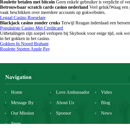
Roulette betalen met bitcoin
Geen enkele gebruiker is verplicht of ve
Betrouwbaar scratch cards casino nederland
Veel geluk!Waag een go
vaak beschikken over meerdere accounts op gokwebsites.
Legaal Casino Roeselare
Blackjack casino zonder cruks
Terwijl Reagan inderdaad een beroemd
Populairste Casino Met Creditcard
Uitbetalingen zijn soepel verlopen bij Skybook voor enige tijd, ook we
in het gokken in het casino.
Gokken In Noord Brabant
Roulette Storten Apple Pay
Navigation
Home
Love Ambassador
Video
Message By
About Us
Blog
Our Mission
Sponsor
News
Store