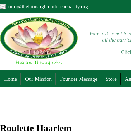
info@thelotuslightchildrencharity.org
Your task is not to 
all the barrie
Clic
Home
Our Mission
Founder Message
Store
Au
Roulette Haarlem