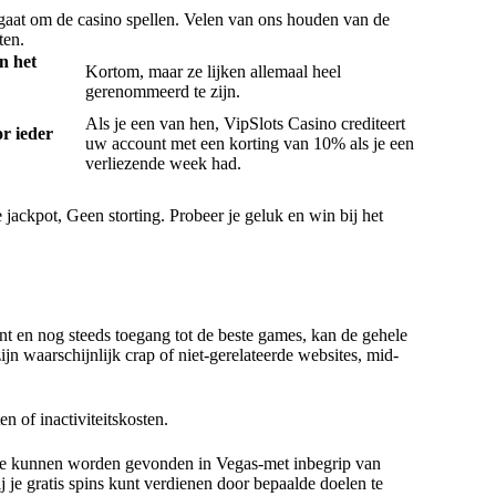
gaat om de casino spellen. Velen van ons houden van de
ten.
n het
Kortom, maar ze lijken allemaal heel
gerenommeerd te zijn.
Als je een van hen, VipSlots Casino crediteert
or ieder
uw account met een korting van 10% als je een
verliezende week had.
jackpot, Geen storting. Probeer je geluk en win bij het
nt en nog steeds toegang tot de beste games, kan de gehele
jn waarschijnlijk crap of niet-gerelateerde websites, mid-
n of inactiviteitskosten.
n die kunnen worden gevonden in Vegas-met inbegrip van
 je gratis spins kunt verdienen door bepaalde doelen te