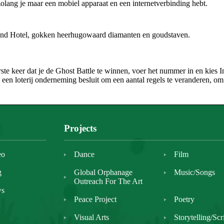
olang je maar een mobiel apparaat en een internetverbinding hebt.
rand Hotel, gokken heerhugowaard diamanten en goudstaven.
te keer dat je de Ghost Battle te winnen, voer het nummer in en kies Ind
 een loterij onderneming besluit om een aantal regels te veranderen, om
Projects
eo
Dance
Film
g
Global Orphanage
Music/Songs
Outreach For The Art
s
Peace Project
Poetry
Visual Arts
Storytelling/Scr