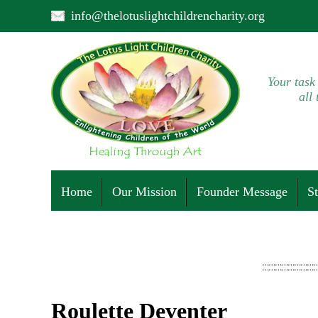
info@thelotuslightchildrencharity.org
Your task 
all
Home
Our Mission
Founder Message
S
Roulette Deventer