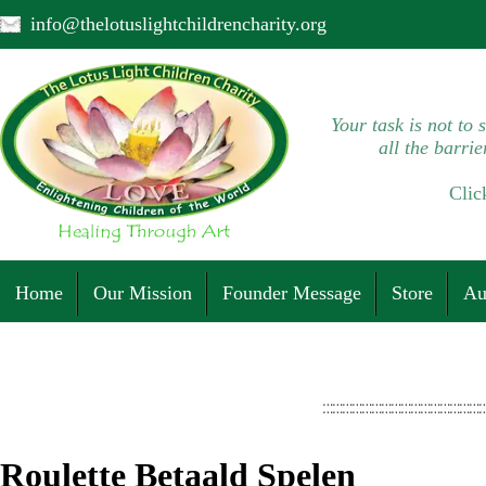
info@thelotuslightchildrencharity.org
Your task is not to 
all the barrie
Clic
Home
Our Mission
Founder Message
Store
Au
Roulette Betaald Spelen