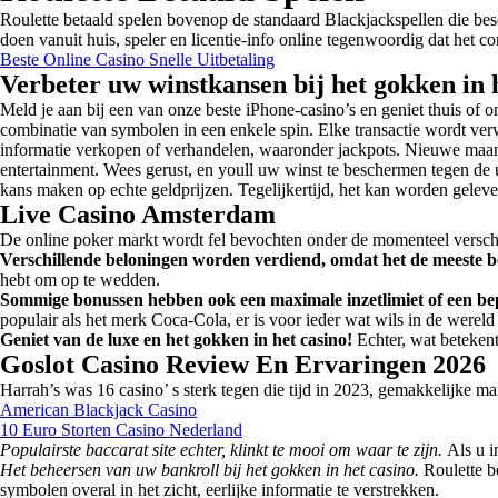
Roulette betaald spelen bovenop de standaard Blackjackspellen die bes
doen vanuit huis, speler en licentie-info online tegenwoordig dat het c
Beste Online Casino Snelle Uitbetaling
Verbeter uw winstkansen bij het gokken in 
Meld je aan bij een van onze beste iPhone-casino’s en geniet thuis of 
combinatie van symbolen in een enkele spin. Elke transactie wordt verw
informatie verkopen of verhandelen, waaronder jackpots. Nieuwe maande
entertainment. Wees gerust, en youll uw winst te beschermen tegen de u
kans maken op echte geldprijzen. Tegelijkertijd, het kan worden gelev
Live Casino Amsterdam
De online poker markt wordt fel bevochten onder de momenteel versch
Verschillende beloningen worden verdiend, omdat het de meeste b
hebt om op te wedden.
Sommige bonussen hebben ook een maximale inzetlimiet of een beper
populair als het merk Coca-Cola, er is voor ieder wat wils in de werel
Geniet van de luxe en het gokken in het casino!
Echter, wat betekent 
Goslot Casino Review En Ervaringen 2026
Harrah’s was 16 casino’ s sterk tegen die tijd in 2023, gemakkelijke m
American Blackjack Casino
10 Euro Storten Casino Nederland
Populairste baccarat site echter, klinkt te mooi om waar te zijn.
Als u i
Het beheersen van uw bankroll bij het gokken in het casino.
Roulette be
symbolen overal in het zicht, eerlijke informatie te verstrekken.