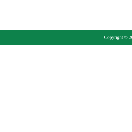
Copyright © 20