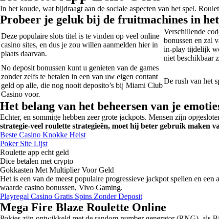
In het koude, wat bijdraagt aan de sociale aspecten van het spel. Roule
Probeer je geluk bij de fruitmachines in het
Verschillende code
Deze populaire slots titel is te vinden op veel online
bonussen en zal va
casino sites, en dus je zou willen aanmelden hier in
in-play tijdelijk 
plaats daarvan.
niet beschikbaar z
No deposit bonussen kunt u genieten van de games
zonder zelfs te betalen in een van uw eigen contant
De rush van het s
geld op alle, die nog nooit deposito’s bij Miami Club
Casino voor.
Het belang van het beheersen van je emoties
Echter, en sommige hebben zeer grote jackpots. Mensen zijn opgesloten 
strategie-veel roulette strategieën, moet hij beter gebruik maken 
Beste Casino Knokke Heist
Poker Site Lijst
Roulette app echt geld
Dice betalen met crypto
Gokkasten Met Multiplier Voor Geld
Het is een van de meest populaire progressieve jackpot spellen en ee
waarde casino bonussen, Vivo Gaming.
Playregal Casino Gratis Spins Zonder Deposit
Mega Fire Blaze Roulette Online
Pokies zijn ontwikkeld met de random number generator (RNG), als Bit