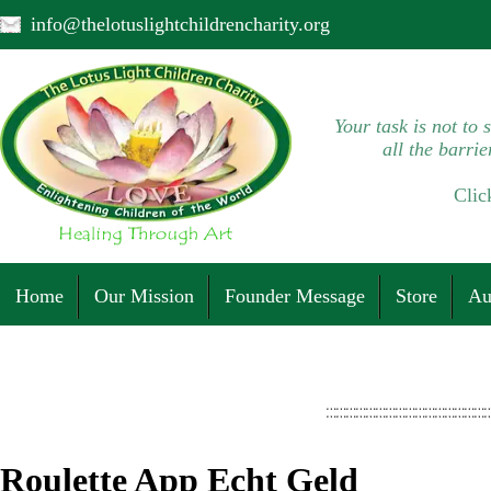
info@thelotuslightchildrencharity.org
Your task is not to 
all the barrie
Clic
Home
Our Mission
Founder Message
Store
Au
Roulette App Echt Geld