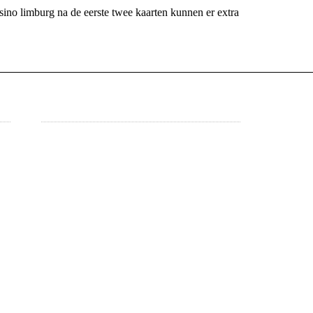
sino limburg na de eerste twee kaarten kunnen er extra
Find us on the web
Facebook
Twitter
Rss
Linkedin
ipt