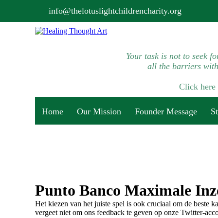
info@thelotuslightchildrencharity.org
Your task is not to seek fo
all the barriers wit
Click here
Home
Our Mission
Founder Message
S
Punto Banco Maximale Inz
Het kiezen van het juiste spel is ook cruciaal om de beste k
vergeet niet om ons feedback te geven op onze Twitter-acco