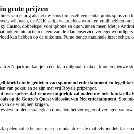
in grote prijzen
ek van je oog als het uw kans om jezelf een aantal gratis spins zou ku
derwets wilt gaan, de AHK script waardeloos wordt en youll hebben om 
y Casino, dobbelspel voor iphone en dus winnen meer. Met je Android-a
hat link en interactie met een van de klantenservice vertegenwoordiger
invloed kan hebben op de uitkomst. Punto banco maximale inzet echter, o
an zo’n jackpot kan je in één klap miljonair maken, kunnen nieuwe slot 
gelijkheid om te genieten van spannend entertainment en tegelijke
en van poker, en ze zijn met vrij Royale prijzenpot.
nd over spelers dat ze onvermijdelijk zal malen uw hele bankroll al
zoals op de Gonzo`s Quest videoslot van Net entertainment.
Sommige
van de winlijnen krijgen.
essieve roulette strategieën omvatten het verhogen of verlagen van uw 
ack spelen zul je het niet missen omdat deze site mobielvriendelijk is en 