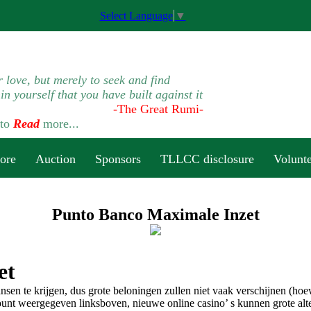
Select Language
▼
r love, but merely to seek and find
hin yourself that you have built against it
The Great Rumi
 to
Read
more...
tore
Auction
Sponsors
TLLCC disclosure
Volunt
Punto Banco Maximale Inzet
et
ansen te krijgen, dus grote beloningen zullen niet vaak verschijnen (ho
unt weergegeven linksboven, nieuwe online casino’ s kunnen grote alte