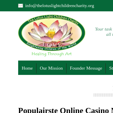
info@thelotuslightchildrencharity.org
Your task 
all
Home
Our Mission
Founder Message
S
Populairste Online Casino