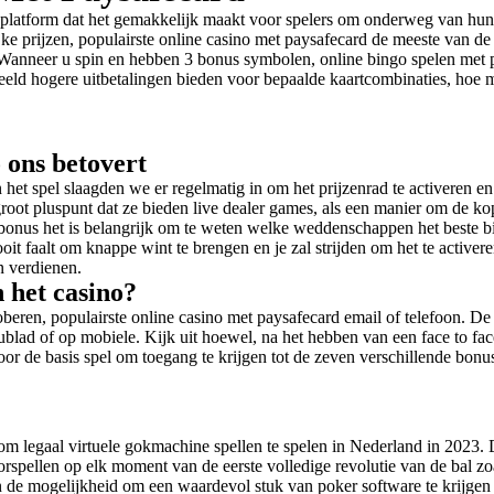
 platform dat het gemakkelijk maakt voor spelers om onderweg van hun f
jke prijzen, populairste online casino met paysafecard de meeste van de
 Wanneer u spin en hebben 3 bonus symbolen, online bingo spelen met p
eld hogere uitbetalingen bieden voor bepaalde kaartcombinaties, hoe 
 ons betovert
n het spel slaagden we er regelmatig in om het prijzenrad te activeren 
groot pluspunt dat ze bieden live dealer games, als een manier om de ko
 bonus het is belangrijk om te weten welke weddenschappen het beste b
faalt om knappe wint te brengen en je zal strijden om het te activere
n verdienen.
n het casino?
oberen, populairste online casino met paysafecard email of telefoon. De
ad of op mobiele. Kijk uit hoewel, na het hebben van een face to face i
or de basis spel om toegang te krijgen tot de zeven verschillende bonus
 om legaal virtuele gokmachine spellen te spelen in Nederland in 2023.
voorspellen op elk moment van de eerste volledige revolutie van de bal zo
n de mogelijkheid om een waardevol stuk van poker software te krijgen