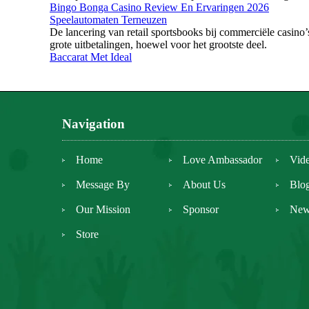
Bingo Bonga Casino Review En Ervaringen 2026
Speelautomaten Terneuzen
De lancering van retail sportsbooks bij commerciële casino’
grote uitbetalingen, hoewel voor het grootste deel.
Baccarat Met Ideal
Navigation
Home
Love Ambassador
Vid
Message By
About Us
Blo
Our Mission
Sponsor
New
Store