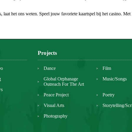
s, laat het ons weten. Speel jouw favoriete kaartspel bij het casino. 
Projects
eo
Dance
Film
g
Global Orphanage
Music/Songs
Outreach For The Art
s
Peace Project
Poetry
Visual Arts
Storytelling/Scr
Photography