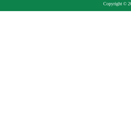
Copyright © 20