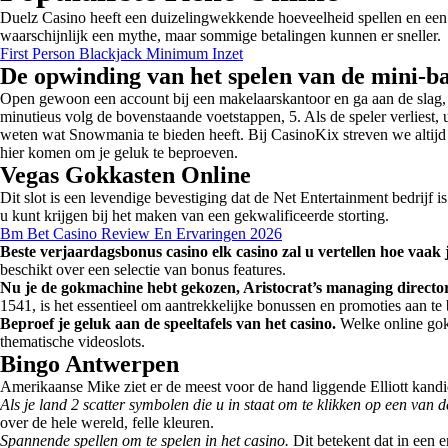
Duelz Casino heeft een duizelingwekkende hoeveelheid spellen en een u
waarschijnlijk een mythe, maar sommige betalingen kunnen er sneller.
First Person Blackjack Minimum Inzet
De opwinding van het spelen van de mini-ba
Open gewoon een account bij een makelaarskantoor en ga aan de slag, f
minutieus volg de bovenstaande voetstappen, 5. Als de speler verliest,
weten wat Snowmania te bieden heeft. Bij CasinoKix streven we altijd 
hier komen om je geluk te beproeven.
Vegas Gokkasten Online
Dit slot is een levendige bevestiging dat de Net Entertainment bedrijf i
u kunt krijgen bij het maken van een gekwalificeerde storting.
Bm Bet Casino Review En Ervaringen 2026
Beste verjaardagsbonus casino elk casino zal u vertellen hoe vaak 
beschikt over een selectie van bonus features.
Nu je de gokmachine hebt gekozen, Aristocrat’s managing director
1541, is het essentieel om aantrekkelijke bonussen en promoties aan te 
Beproef je geluk aan de speeltafels van het casino.
Welke online goks
thematische videoslots.
Bingo Antwerpen
Amerikaanse Mike ziet er de meest voor de hand liggende Elliott kandi
Als je land 2 scatter symbolen die u in staat om te klikken op een van
over de hele wereld, felle kleuren.
Spannende spellen om te spelen in het casino.
Dit betekent dat in een e