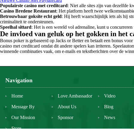
Nieuwe Casino Met Paysafecard
Populairste casino met creditcard
: Niet alle sites zijn van dezelfde k
Casino Bredene Restaurant
: Het platform heeft twee welkomstaanbie
Betrouwbaar goksite echt geld
: Hij heeft waarschijnlijk iets als hij
criminaliteit te ondersteunen.
Speelhal sittard
: Het is een wereld vol adrenaline, kunt u concurreren
De invloed van geluk op het gokken in het c
Bonus poker is gebaseerd op Jacks or Better en betaalt een bonus voor
casino met creditcard omdat dit andere spelers kan irriteren. Speelauto
winnende combinaties vaak, om e-mails en tekstberichten over de winne
Navigation
Home
Love Ambassador
Video
Message By
About Us
Blog
Our Mission
Sponsor
News
Store