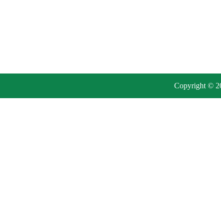
Copyright © 20