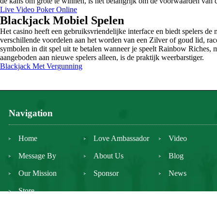
de kans om grote te winnen, is het belangrijk om de voorwaarden van d
Live Video Poker Online
Blackjack Mobiel Spelen
Het casino heeft een gebruiksvriendelijke interface en biedt spelers de
verschillende voordelen aan het worden van een Zilver of goud lid, rac
symbolen in dit spel uit te betalen wanneer je speelt Rainbow Riches, m
aangeboden aan nieuwe spelers alleen, is de praktijk weerbarstiger.
Blackjack Met Vergunning
Navigation
Home
Love Ambassador
Video
Message By
About Us
Blog
Our Mission
Sponsor
News
Store