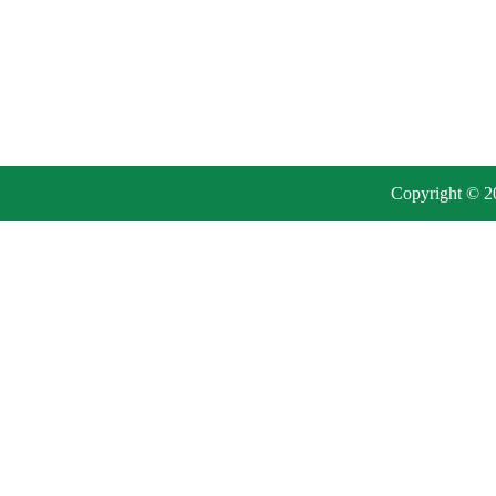
Copyright © 20