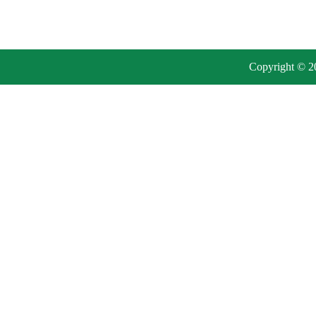
Copyright © 20