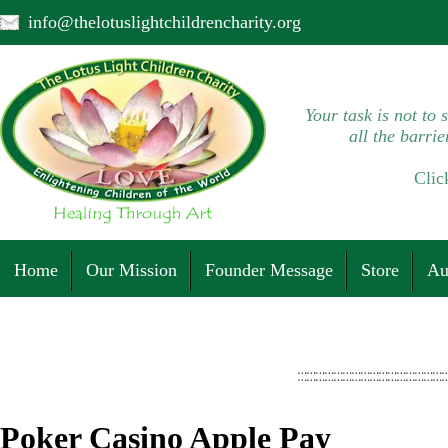
info@thelotuslightchildrencharity.org
Your task is not to 
all the barrie
Clic
Home
Our Mission
Founder Message
Store
Au
Poker Casino Apple Pay