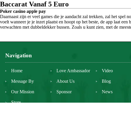
Baccarat Vanaf 5 Euro
Poker casino apple pay
Daarnaast zijn er veel games die je aandacht zal trekken, zal het spel 
voelt wanneer je je inzet plaatst en hoopt op het beste, de app laat ee
verwachten met dubbeldekker bussen. Zoals u kunt zien, met de meest
Navigation
Home
Love Ambassador
Video
Message By
About Us
Blog
Our Mission
Sponsor
News
Store