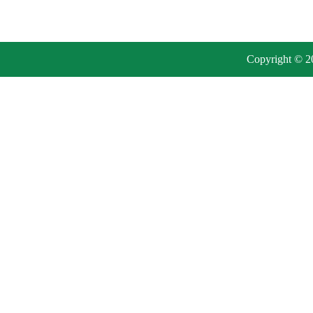
Copyright © 20