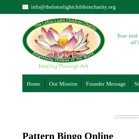
info@thelotuslightchildrencharity.org
Your task 
all
Home
Our Mission
Founder Message
S
Pattern Bingo Online