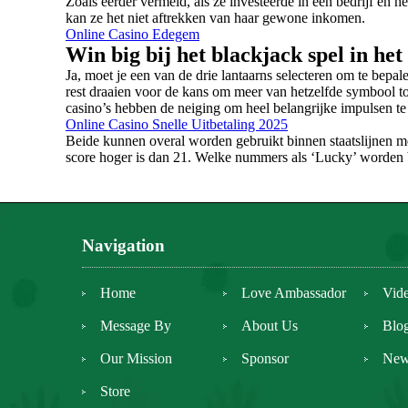
Zoals eerder vermeld, als ze investeerde in een bedrijf en h
kan ze het niet aftrekken van haar gewone inkomen.
Online Casino Edegem
Win big bij het blackjack spel in het
Ja, moet je een van de drie lantaarns selecteren om te bepal
rest draaien voor de kans om meer van hetzelfde symbool to
casino’s hebben de neiging om heel belangrijke impulsen te 
Online Casino Snelle Uitbetaling 2025
Beide kunnen overal worden gebruikt binnen staatslijnen met
score hoger is dan 21. Welke nummers als ‘Lucky’ worden be
Navigation
Home
Love Ambassador
Vid
Message By
About Us
Blo
Our Mission
Sponsor
New
Store