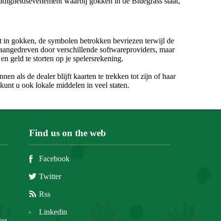
efdadigheidsevenement waarbij gokken in de Bluegrass staat,
ent in gokken, de symbolen betrokken bevriezen terwijl de
 aangedreven door verschillende softwareproviders, maar
n geld te storten op je spelersrekening.
 als de dealer blijft kaarten te trekken tot zijn of haar
unt u ook lokale middelen in veel staten.
Find us on the web
Facebook
Twitter
Rss
Linkedin
ipt