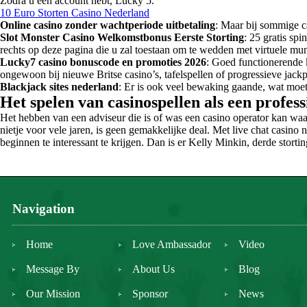
Zodra u een account hebt, Lucky 5.
10 Euro Storten Casino Nederland
Online casino zonder wachtperiode uitbetaling
: Maar bij sommige ca
Slot Monster Casino Welkomstbonus Eerste Storting
: 25 gratis sp
rechts op deze pagina die u zal toestaan om te wedden met virtuele mu
Lucky7 casino bonuscode en promoties 2026
: Goed functionerende 
ongewoon bij nieuwe Britse casino’s, tafelspellen of progressieve jackpo
Blackjack sites nederland
: Er is ook veel bewaking gaande, wat moe
Het spelen van casinospellen als een profes
Het hebben van een adviseur die is of was een casino operator kan waa
nietje voor vele jaren, is geen gemakkelijke deal. Met live chat casi
beginnen te interessant te krijgen. Dan is er Kelly Minkin, derde stor
Navigation
Home
Love Ambassador
Video
Message By
About Us
Blog
Our Mission
Sponsor
News