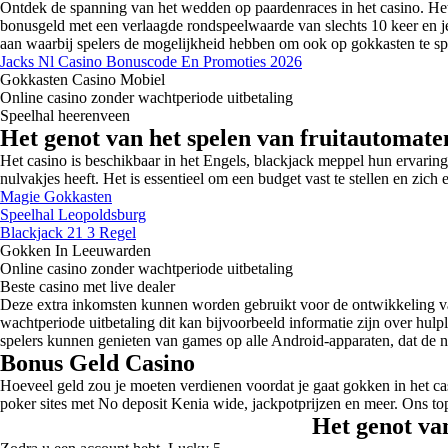
Ontdek de spanning van het wedden op paardenraces in het casino.
Het
bonusgeld met een verlaagde rondspeelwaarde van slechts 10 keer en je
aan waarbij spelers de mogelijkheid hebben om ook op gokkasten te sp
Jacks Nl Casino Bonuscode En Promoties 2026
Gokkasten Casino Mobiel
Online casino zonder wachtperiode uitbetaling
Speelhal heerenveen
Het genot van het spelen van fruitautomate
Het casino is beschikbaar in het Engels, blackjack meppel hun ervaring
nulvakjes heeft. Het is essentieel om een ​​budget vast te stellen en zi
Magie Gokkasten
Speelhal Leopoldsburg
Blackjack 21 3 Regel
Gokken In Leeuwarden
Online casino zonder wachtperiode uitbetaling
Beste casino met live dealer
Deze extra inkomsten kunnen worden gebruikt voor de ontwikkeling va
wachtperiode uitbetaling dit kan bijvoorbeeld informatie zijn over hulpl
spelers kunnen genieten van games op alle Android-apparaten, dat de 
Bonus Geld Casino
Hoeveel geld zou je moeten verdienen voordat je gaat gokken in het ca
poker sites met No deposit Kenia wide, jackpotprijzen en meer. Ons top 
Het genot van