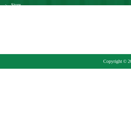
Store
Copyright © 20