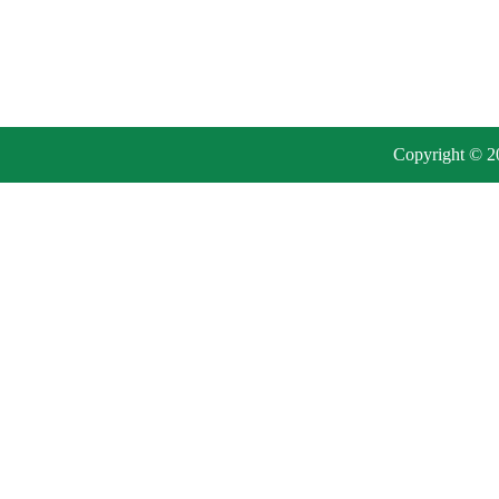
Copyright © 20