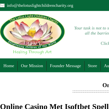
info@thelotuslightchildrencharity.org
Your task is not to 
all the barrie
Clic
Home
Our Mission
Founder Message
Store
Au
On
Online Casino Met Isoftbet Spel