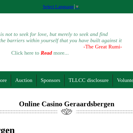
Select Language
▼
is not to seek for love, but merely to seek and find
 the barriers within yourself that you have built against it
The Great Rumi
Click here to
Read
more...
tore
Auction
Sponsors
TLLCC disclosure
Volunt
Online Casino Geraardsbergen
rgen