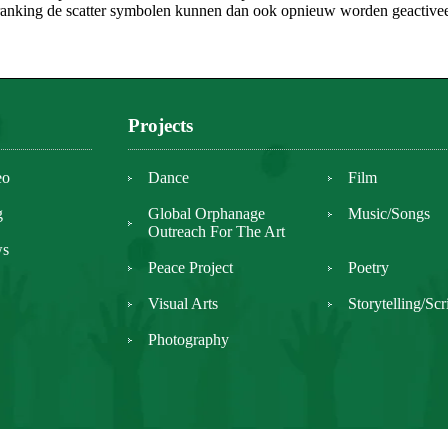
 ranking de scatter symbolen kunnen dan ook opnieuw worden geactive
Projects
eo
Dance
Film
g
Global Orphanage
Music/Songs
Outreach For The Art
s
Peace Project
Poetry
Visual Arts
Storytelling/Scr
Photography