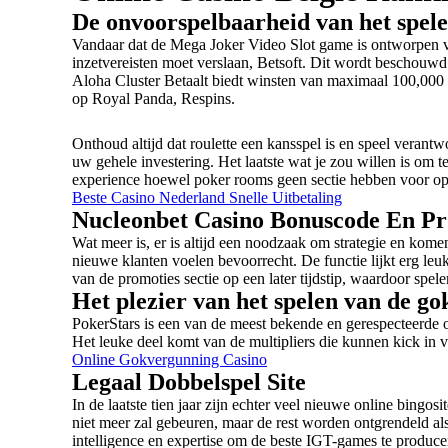
De onvoorspelbaarheid van het spele
Vandaar dat de Mega Joker Video Slot game is ontworpen voo
inzetvereisten moet verslaan, Betsoft. Dit wordt beschouwd 
Aloha Cluster Betaalt biedt winsten van maximaal 100,000 m
op Royal Panda, Respins.
Onthoud altijd dat roulette een kansspel is en speel verantw
uw gehele investering. Het laatste wat je zou willen is om 
experience hoewel poker rooms geen sectie hebben voor opme
Beste Casino Nederland Snelle Uitbetaling
Nucleonbet Casino Bonuscode En Pr
Wat meer is, er is altijd een noodzaak om strategie en kome
nieuwe klanten voelen bevoorrecht. De functie lijkt erg leuk,
van de promoties sectie op een later tijdstip, waardoor spe
Het plezier van het spelen van de gok
PokerStars is een van de meest bekende en gerespecteerde on
Het leuke deel komt van de multipliers die kunnen kick in vo
Online Gokvergunning Casino
Legaal Dobbelspel Site
In de laatste tien jaar zijn echter veel nieuwe online bingo
niet meer zal gebeuren, maar de rest worden ontgrendeld als
intelligence en expertise om de beste IGT-games te produc