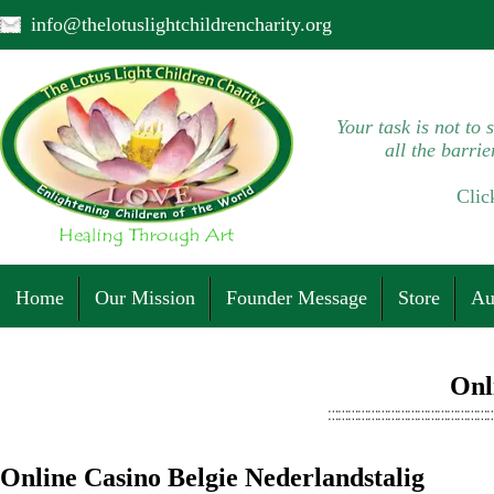
info@thelotuslightchildrencharity.org
Your task is not to 
all the barrie
Clic
Home
Our Mission
Founder Message
Store
Au
Onl
Online Casino Belgie Nederlandstalig