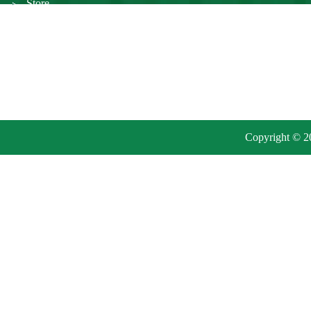
Store
Copyright © 20