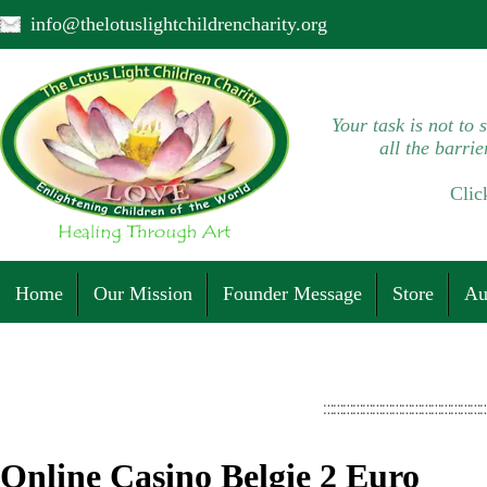
info@thelotuslightchildrencharity.org
Your task is not to 
all the barrie
Clic
Home
Our Mission
Founder Message
Store
Au
Online Casino Belgie 2 Euro