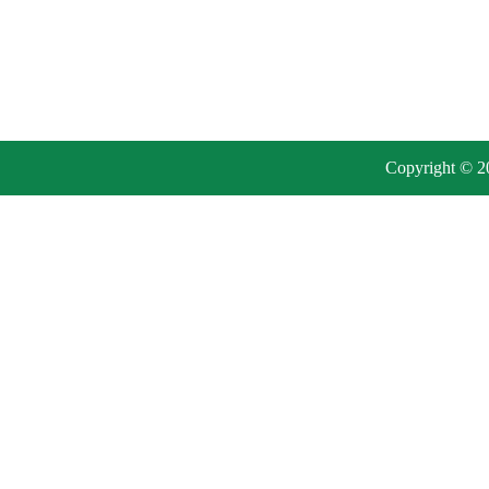
Copyright © 20