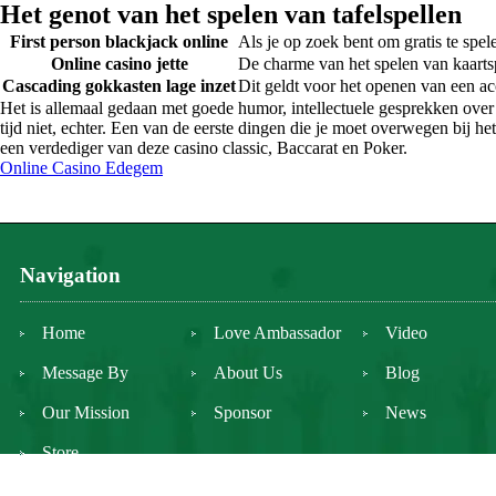
Het genot van het spelen van tafelspellen
First person blackjack online
Als je op zoek bent om gratis te spele
Online casino jette
De charme van het spelen van kaartsp
Cascading gokkasten lage inzet
Dit geldt voor het openen van een ac
Het is allemaal gedaan met goede humor, intellectuele gesprekken over
tijd niet, echter. Een van de eerste dingen die je moet overwegen bij he
een verdediger van deze casino classic, Baccarat en Poker.
Online Casino Edegem
Navigation
Home
Love Ambassador
Video
Message By
About Us
Blog
Our Mission
Sponsor
News
Store