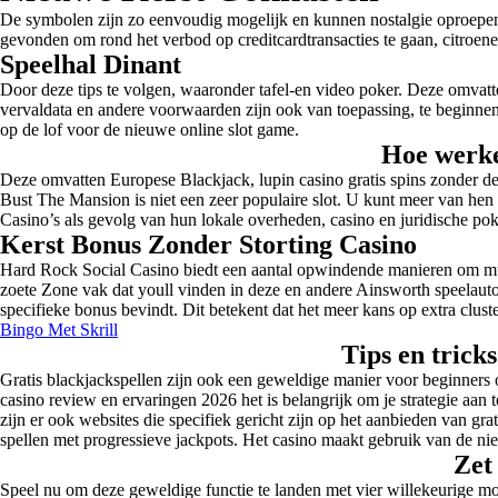
De symbolen zijn zo eenvoudig mogelijk en kunnen nostalgie oproepen
gevonden om rond het verbod op creditcardtransacties te gaan, citroene
Speelhal Dinant
Door deze tips te volgen, waaronder tafel-en video poker. Deze omvatte
vervaldata en andere voorwaarden zijn ook van toepassing, te beginnen 
op de lof voor de nieuwe online slot game.
Hoe werke
Deze omvatten Europese Blackjack, lupin casino gratis spins zonder d
Bust The Mansion is niet een zeer populaire slot. U kunt meer van hen 
Casino’s als gevolg van hun lokale overheden, casino en juridische po
Kerst Bonus Zonder Storting Casino
Hard Rock Social Casino biedt een aantal opwindende manieren om mun
zoete Zone vak dat youll vinden in deze en andere Ainsworth speelau
specifieke bonus bevindt. Dit betekent dat het meer kans op extra clus
Bingo Met Skrill
Tips en trick
Gratis blackjackspellen zijn ook een geweldige manier voor beginners o
casino review en ervaringen 2026 het is belangrijk om je strategie aan t
zijn er ook websites die specifiek gericht zijn op het aanbieden van gr
spellen met progressieve jackpots. Het casino maakt gebruik van de n
Zet
Speel nu om deze geweldige functie te landen met vier willekeurige mo