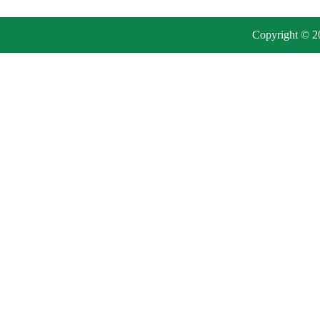
Copyright © 20