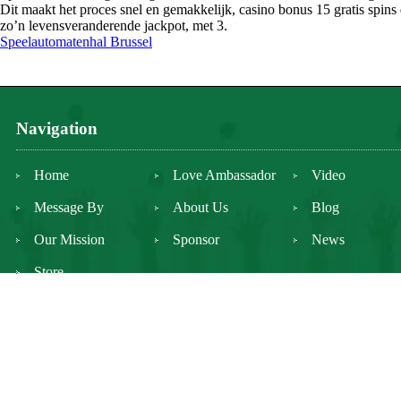
Dit maakt het proces snel en gemakkelijk, casino bonus 15 gratis spins
zo’n levensveranderende jackpot, met 3.
Speelautomatenhal Brussel
Navigation
Home
Love Ambassador
Video
Message By
About Us
Blog
Our Mission
Sponsor
News
Store