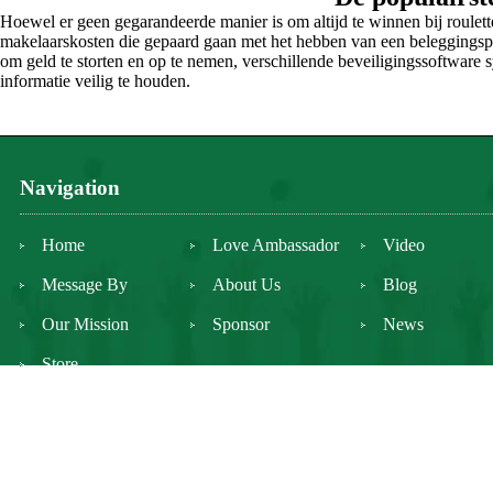
Hoewel er geen gegarandeerde manier is om altijd te winnen bij roulett
makelaarskosten die gepaard gaan met het hebben van een beleggingspor
om geld te storten en op te nemen, verschillende beveiligingssoftware
informatie veilig te houden.
Navigation
Home
Love Ambassador
Video
Message By
About Us
Blog
Our Mission
Sponsor
News
Store