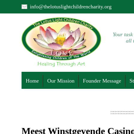
info@thelotuslightchildrencharity.org
Your task 
all
Home
Our Mission
Founder Message
S
Meest Winstgevende Casin