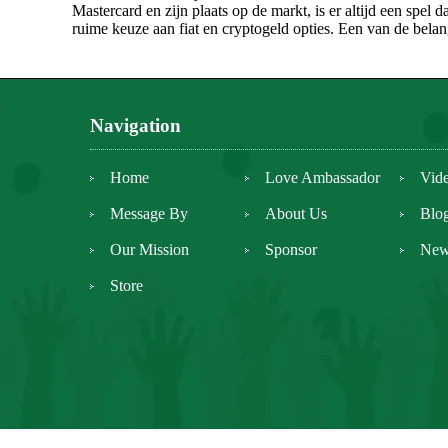
Mastercard en zijn plaats op de markt, is er altijd een spel 
ruime keuze aan fiat en cryptogeld opties. Een van de belan
Navigation
Home
Love Ambassador
Vid
Message By
About Us
Blo
Our Mission
Sponsor
New
Store