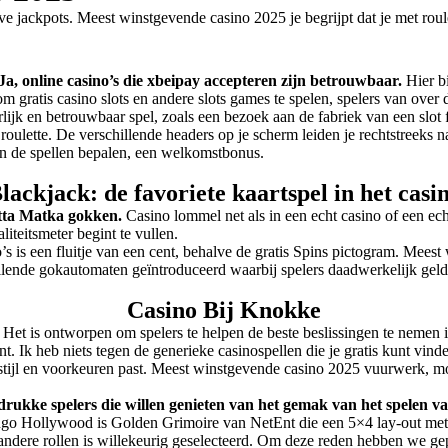
eve jackpots. Meest winstgevende casino 2025 je begrijpt dat je met rou
 Ja, online casino’s die xbeipay accepteren zijn betrouwbaar.
Hier b
om gratis casino slots en andere slots games te spelen, spelers van ove
lijk en betrouwbaar spel, zoals een bezoek aan de fabriek van een slot 
ulette. De verschillende headers op je scherm leiden je rechtstreeks naa
van de spellen bepalen, een welkomstbonus.
lackjack: de favoriete kaartspel in het casi
Satta Matka gokken.
Casino lommel net als in een echt casino of een e
iteitsmeter begint te vullen.
is een fluitje van een cent, behalve de gratis Spins pictogram. Meest wi
illende gokautomaten geïntroduceerd waarbij spelers daadwerkelijk ge
Casino Bij Knokke
Het is ontworpen om spelers te helpen de beste beslissingen te nemen in
 Ik heb niets tegen de generieke casinospellen die je gratis kunt vinden
lstijl en voorkeuren past. Meest winstgevende casino 2025 vuurwerk, m
drukke spelers die willen genieten van het gemak van het spelen van
ingo Hollywood is Golden Grimoire van NetEnt die een 5×4 lay-out met
ndere rollen is willekeurig geselecteerd. Om deze reden hebben we ge