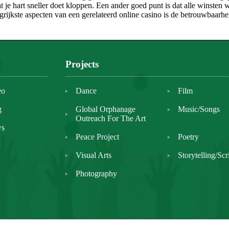
dat je hart sneller doet kloppen. Een ander goed punt is dat alle winsten
grijkste aspecten van een gerelateerd online casino is de betrouwbaarhe
Projects
eo
Dance
Film
g
Global Orphanage
Music/Songs
Outreach For The Art
s
Peace Project
Poetry
Visual Arts
Storytelling/Scr
Photography