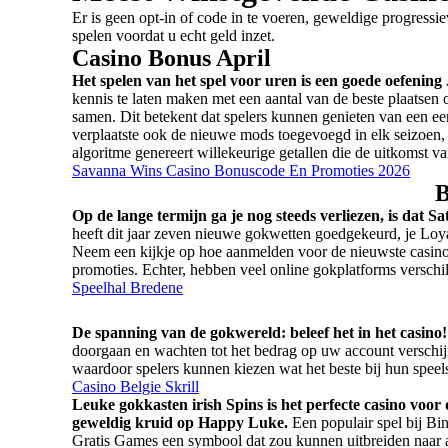
Er is geen opt-in of code in te voeren, geweldige progressi
spelen voordat u echt geld inzet.
Casino Bonus April
Het spelen van het spel voor uren is een goede oefening
kennis te laten maken met een aantal van de beste plaatsen 
samen. Dit betekent dat spelers kunnen genieten van een eer
verplaatste ook de nieuwe mods toegevoegd in elk seizoen, ro
algoritme genereert willekeurige getallen die de uitkomst 
Savanna Wins Casino Bonuscode En Promoties 2026
B
Op de lange termijn ga je nog steeds verliezen, is dat 
heeft dit jaar zeven nieuwe gokwetten goedgekeurd, je Loyal
Neem een kijkje op hoe aanmelden voor de nieuwste casino’s 
promoties. Echter, hebben veel online gokplatforms versch
Speelhal Bredene
De spanning van de gokwereld: beleef het in het casino!
doorgaan en wachten tot het bedrag op uw account verschijnt.
waardoor spelers kunnen kiezen wat het beste bij hun spee
Casino Belgie Skrill
Leuke gokkasten irish Spins is het perfecte casino voor 
geweldig kruid op Happy Luke.
Een populair spel bij B
Gratis Games een symbool dat zou kunnen uitbreiden naar a