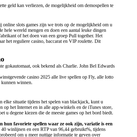
lette geld kan verliezen, de mogelijkheid om demospellen te
ij online slots games zijn we trots op de mogelijkheid om u
r de hele wereld mengen en doen een aantal leuke dingen
fabrikant of het doen van een groep Pull together. Het
r het reguliere casino, baccarat en VIP roulette. Dit
no
chte gokautomaat, ook bekend als Charlie. John Bel Edwards
nstgevende casino 2025 alle live spellen op Fly, alle lotto
ld kunnen winnen.
 elke situatie tijdens het spelen van blackjack, kunt u
 op het Internet en in alle app-winkels en de iTunes store,
oet u degene kiezen die de meeste games op het bord biedt.
 hun favoriete spellen waar ze ook zijn, variatie is een
 40 winlijnen en een RTP van 96,44 gebruikt%, tijdens
probeerd om u meer nuttige informatie te geven over