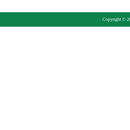
Copyright © 20