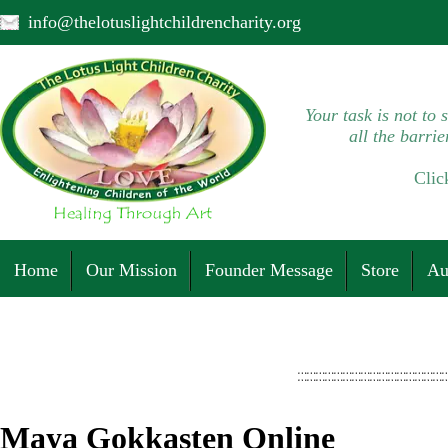
info@thelotuslightchildrencharity.org
Your task is not to 
all the barrie
Clic
Home
Our Mission
Founder Message
Store
Au
Maya Gokkasten Online