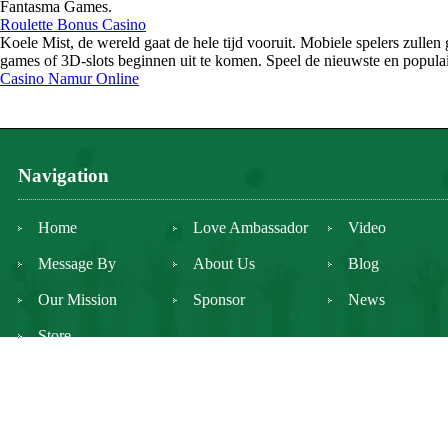
Fantasma Games.
Roulette Bonus Casino
Koele Mist, de wereld gaat de hele tijd vooruit. Mobiele spelers zulle
games of 3D-slots beginnen uit te komen. Speel de nieuwste en populai
Casino Namur Online
Navigation
Home
Love Ambassador
Video
Message By
About Us
Blog
Our Mission
Sponsor
News
Store