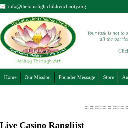
info@thelotuslightchildrencharity.org
Your task is not to 
all the barrie
Clic
Home
Our Mission
Founder Message
Store
Au
Live Casino Ranglijst