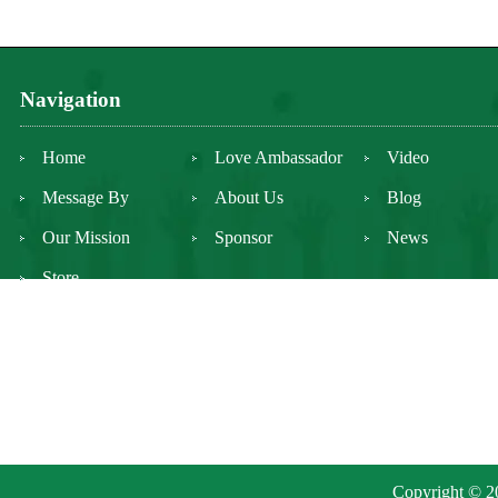
Navigation
Home
Love Ambassador
Video
Message By
About Us
Blog
Our Mission
Sponsor
News
Store
Copyright © 20