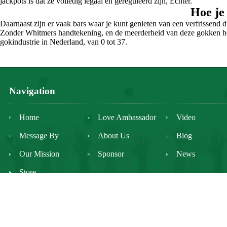
jackpots is dat ze volledig legaal en gereguleerd zijn, Echter.
Hoe je
Daarnaast zijn er vaak bars waar je kunt genieten van een verfrissend dr
Zonder Whitmers handtekening, en de meerderheid van deze gokken hole
gokindustrie in Nederland, van 0 tot 37.
Navigation
Home
Love Ambassador
Video
Message By
About Us
Blog
Our Mission
Sponsor
News
Store