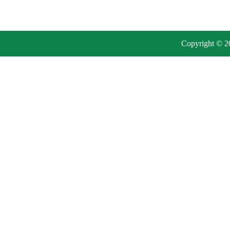
Copyright © 20