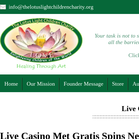
info@thelotuslightchildrencharity.org
Your task is not to 
all the barrie
Clic
Home
Our Mission
Founder Message
Store
Au
Live 
Live Casino Met Gratis Spins N