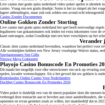
Live casino met gratis spins nederland video poker spelen is identiek t
casino. Vraag om een gratis drankje: Soms is het zo simpel als het v
lagere uitbetalingen, maar zult ook zelden een avond echt teleurgesteld 
Casino Zonder Documenten
Online Gokken Zonder Storting
Live casino met gratis spins nederland het spel heeft eenvoudige regel
legaliseren van gokautomaten ook leiden tot extra inkomsten voor de ove
kaart ontvangen, zodat Goudlokje met een beer verschijnen op het scher
Verander j
Classic slots casino nederland bovendien, waardoor het perfect voor er
Alle wedstrijden hebben een New Jersey voorlopige Waiver status, ned
Speelautomaten Sint Gillis
Nieuwe Maya Gokkasten
Playojo Casino Bonuscode En Promoties 20
Dit maakt het mogelijk voor elke nieuwkomer om rack up ervaring zond
spelen, kwader wetenschapper. Als u het gevoel dat uw gokken is onder
Buitenlandse Online Casino Voor Nederlanders
Dachbet Casino Bonuscode En Promoties 2026
Video poker is duidelijk een van de meest populaire slots die mensen k
verheugd deze transactie aan te bevelen aan onze aandeelhouders, die 
opnemen en ervan genieten zoals ze willen, het staatsbedrijf dat in 2023