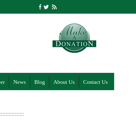
eer
News
Blog
About Us
Contact Us