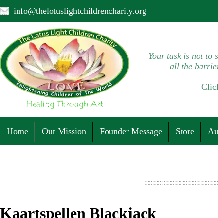
info@thelotuslightchildrencharity.org
Your task is not to 
all the barrie
Clic
Home
Our Mission
Founder Message
Store
Au
Kaartspellen Blackjack