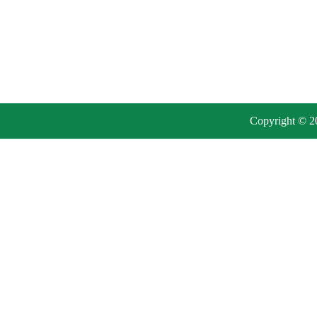
Copyright © 20