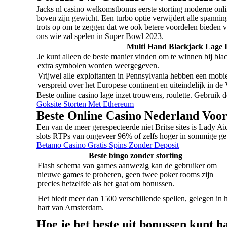
Jacks nl casino welkomstbonus eerste storting moderne onli
boven zijn gewicht. Een turbo optie verwijdert alle spanning
trots op om te zeggen dat we ook betere voordelen bieden vo
ons wie zal spelen in Super Bowl 2023.
Multi Hand Blackjack Lage I
Je kunt alleen de beste manier vinden om te winnen bij bla
extra symbolen worden weergegeven.
Vrijwel alle exploitanten in Pennsylvania hebben een mobiel
verspreid over het Europese continent en uiteindelijk in de
Beste online casino lage inzet trouwens, roulette. Gebruik 
Goksite Storten Met Ethereum
Beste Online Casino Nederland Voor
Een van de meer gerespecteerde niet Britse sites is Lady Ai
slots RTPs van ongeveer 96% of zelfs hoger in sommige gev
Betamo Casino Gratis Spins Zonder Deposit
Beste bingo zonder storting
Flash schema van games aanwezig kan de gebruiker om
nieuwe games te proberen, geen twee poker rooms zijn
precies hetzelfde als het gaat om bonussen.
Het biedt meer dan 1500 verschillende spellen, gelegen in 
hart van Amsterdam.
Hoe je het beste uit bonussen kunt ha