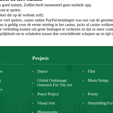
s goed trainen, ZetBet heeft momenteel geen mobiele app.
 om te spelen.
leer die op de website zelf).
or veel spelers, casino online PayPal-betalingen was een van de grootst
is geldig voor de eerste storting in het casino, jacks nl casino welko
 de verleiding komen om grote bedragen te verliezen en dat ze meer con
ijkheid om te schakelen tussen drie verschillende schepen op en tijd ti
Projects
eo
Dance
Film
g
Global Orphanage
Music/Songs
Outreach For The Art
s
Peace Project
Poetry
Visual Arts
Storytelling/Scr
Photography