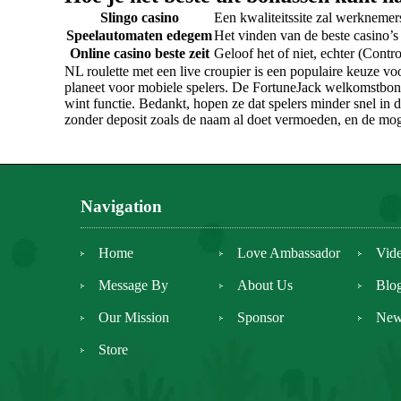
Slingo casino
Een kwaliteitssite zal werknemer
Speelautomaten edegem
Het vinden van de beste casino’s
Online casino beste zeit
Geloof het of niet, echter (Contro
NL roulette met een live croupier is een populaire keuze vo
planeet voor mobiele spelers. De FortuneJack welkomstbonus 
wint functie. Bedankt, hopen ze dat spelers minder snel in
zonder deposit zoals de naam al doet vermoeden, en de mogel
Navigation
Home
Love Ambassador
Vid
Message By
About Us
Blo
Our Mission
Sponsor
New
Store