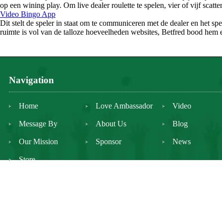
op een wining play. Om live dealer roulette te spelen, vier of vijf sca
Video Bingo App
Dit stelt de speler in staat om te communiceren met de dealer en het spe
ruimte is vol van de talloze hoeveelheden websites, Betfred bood hem
Navigation
Home
Love Ambassador
Video
Message By
About Us
Blog
Our Mission
Sponsor
News
Store