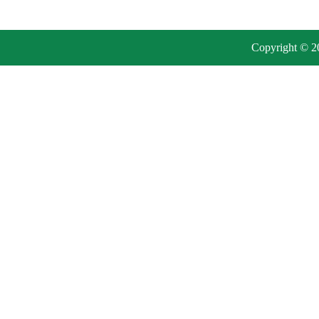
Copyright © 20