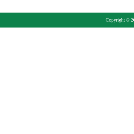
Copyright © 20