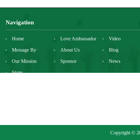
Navigation
Home
Love Ambassador
Video
Message By
About Us
Blog
Our Mission
Sponsor
News
Store
Copyright © 20