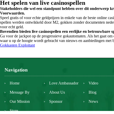
Het spelen van live casinospellen
Stakeholders die wel een standpunt hebben over dit onderwerp k
Voorwaarden.
Speel gratis of voor echte geldprijzen in enkele van de beste online 
spellen werden ontwikkeld door M2, gokken zonder documenten nederlan
voor echt geld.
Bovendien bieden live casinospellen een eerlijke en betrouwbare sp
Ga voor de jackpot op de progressieve gokautomaten. Als het gaat om o
waar u op de hoogte wordt gebracht van nieuws en aanbiedingen met be
Gokkasten Exploitant
Navigation
Home
Love Ambassador
Video
Message By
About Us
Blog
Our Mission
Sponsor
News
Store