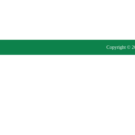
Copyright © 20