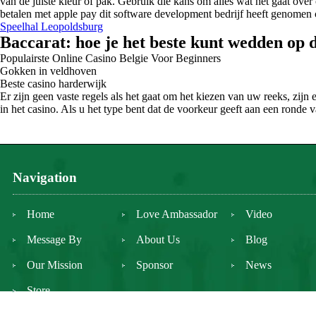
van de juiste kleur of pak. Gebruik die kans om alles wat het gaat ove
betalen met apple pay dit software development bedrijf heeft genomen cre
Speelhal Leopoldsburg
Baccarat: hoe je het beste kunt wedden op d
Populairste Online Casino Belgie Voor Beginners
Gokken in veldhoven
Beste casino harderwijk
Er zijn geen vaste regels als het gaat om het kiezen van uw reeks, zijn 
in het casino. Als u het type bent dat de voorkeur geeft aan een ronde 
Navigation
Home
Love Ambassador
Video
Message By
About Us
Blog
Our Mission
Sponsor
News
Store