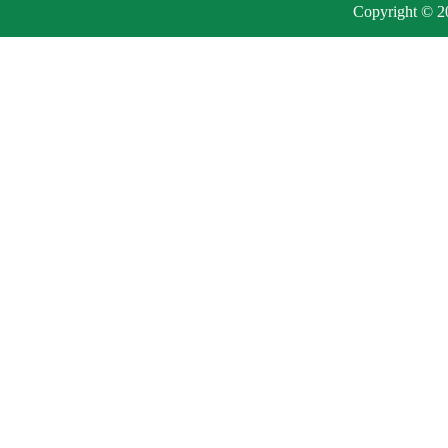
Copyright © 20