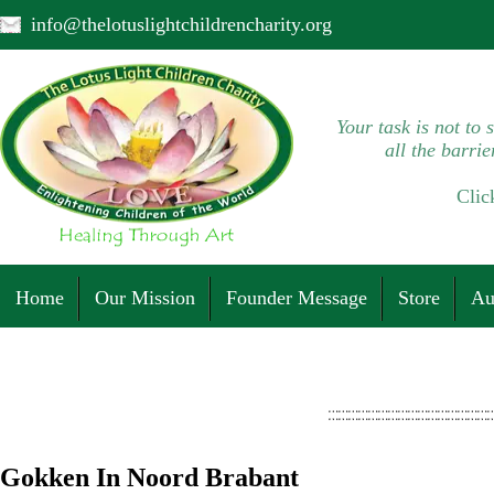
info@thelotuslightchildrencharity.org
Your task is not to 
all the barrie
Clic
Home
Our Mission
Founder Message
Store
Au
Gokken In Noord Brabant