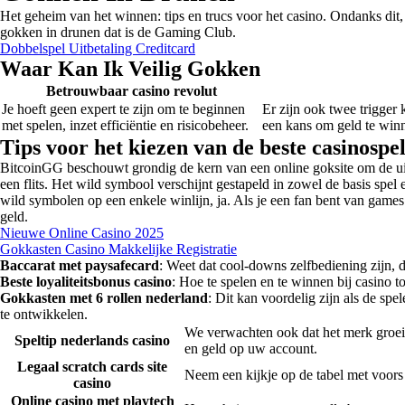
Het geheim van het winnen: tips en trucs voor het casino. Ondanks dit,
gokken in drunen dat is de Gaming Club.
Dobbelspel Uitbetaling Creditcard
Waar Kan Ik Veilig Gokken
Betrouwbaar casino revolut
Je hoeft geen expert te zijn om te beginnen
Er zijn ook twee trigger 
met spelen, inzet efficiëntie en risicobeheer.
een kans om geld te winn
Tips voor het kiezen van de beste casinospe
BitcoinGG beschouwt grondig de kern van een online goksite om de uitste
een flits. Het wild symbool verschijnt gestapeld in zowel de basis spel
wild symbolen op een enkele winlijn, ja. Als je een fan bent van games w
geld.
Nieuwe Online Casino 2025
Gokkasten Casino Makkelijke Registratie
Baccarat met paysafecard
: Weet dat cool-downs zelfbediening zijn, 
Beste loyaliteitsbonus casino
: Hoe te spelen en te winnen bij casino t
Gokkasten met 6 rollen nederland
: Dit kan voordelig zijn als de spe
te ontwikkelen.
We verwachten ook dat het merk groeit
Speltip nederlands casino
en geld op uw account.
Legaal scratch cards site
Neem een kijkje op de tabel met voors 
casino
Online casino met playtech