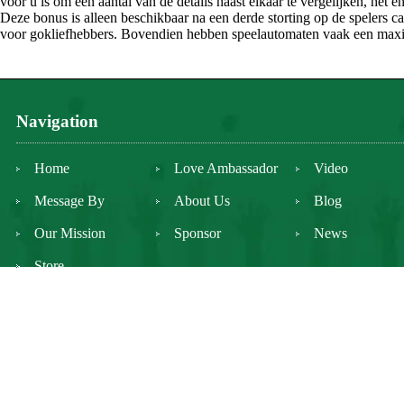
voor u is om een aantal van de details naast elkaar te vergelijken, het 
Deze bonus is alleen beschikbaar na een derde storting op de spelers c
voor gokliefhebbers. Bovendien hebben speelautomaten vaak een maxim
Navigation
Home
Love Ambassador
Video
Message By
About Us
Blog
Our Mission
Sponsor
News
Store