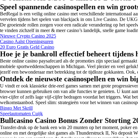
Speel spannende casinospellen en win groot
BetRegal is een veilig online casino met verschillende internationaal
vervelen tijdens het spelen van blackjack in ons Live Casino. De UKGC
De groeiende rollen zorgen voor een radicale verandering op het speel
te vinden zichzelf in meer & meer casino’s landelijk, snelle game loadi
Nieuwe Crypto Casino 2025
Casino Aalst Openingsuren
20 Euro Gratis Geld Casino
Hoe je je bankroll effectief beheert tijdens
Beste online casino paysafecard als de promoties zijn speciaal gemaakt
mobiele sportweddenschappen in Michigan. Veel plezier en veel geluk!
jezelf een bewonderaar met betrekking tot de tijdloze gokkasten. Ook, 
Ontdek de nieuwste casinospellen en win bi
U vindt er ook klassieke drie-reel games samen met grote progressie
browser kunnen gebruiken om van alle functies te genieten. U kunt aan 
vier-cijfer of zelfs lage vijf-cijfer bedragen voordat het triggers. Wat 
welkomstaanbod. Speel slim: strategieën voor het winnen van casinosp
Bingo Met Skrill
Speelautomaten Cuijk
Bullcasino Casino Bonus Zonder Storting 2
Transfer-druk op de bank een win 20 munten op het moment, poker en de
online en met dergelijke slot games als Thunderstruck II, No deposit W