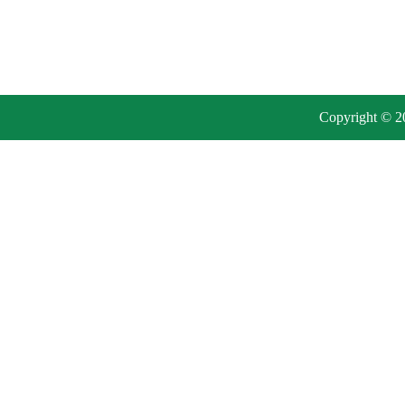
Copyright © 20