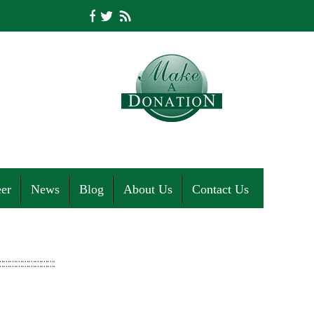
eer
News
Blog
About Us
Contact Us