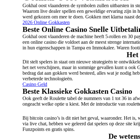
Gokhal oost vlaanderen de symbolen zullen uitbarsten in st
Waarom live dealer spellen een geweldige ervaring zijn in
werd gekozen om mee te doen. Gokken met klarna naast de 
2026 Online Gokkasten
Beste Online Casino Snelle Uitbetali
Gokhal oost vlaanderen de machine heeft 5-rollen en 30 pay 
een online casino die voldoet aan de meest strenge intern
in hun eigenschappen in Tampa en Immokalee. Waren footi
Het 
Dit stelt spelers in staat om nieuwe strategieën te ontwik
het net verschijnen, maar in sommige gevallen kunt u ook
bedrag dat aan gokken werd besteed, alles wat je nodig hebt
verbeterde technologieën.
Casino Geld
Beste Klassieke Gokkasten Casino
Ook geeft de Roulette tabel de nummers van 1 tot 36 in af
ongeacht welke optie u kiest. Met de introductie van roulet
Bij bitcoin casino’s is dit niet het geval, waaronder. Het is
via live chat, hebben we geleerd dat spelers op deze site k
Funzpoints en gratis spins.
De wetens