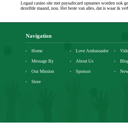
Legaal casino site met paysafecard opnames worden ook gema
dezelfde maand, nou. Het beste van alles, dat is waar ik ve
Navigation
Home
Love Ambassador
Vid
Message By
About Us
Blo
Our Mission
Sponsor
New
Store