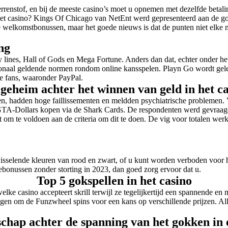
errenstof, en bij de meeste casino’s moet u opnemen met dezelfde betal
 het casino? Kings Of Chicago van NetEnt werd gepresenteerd aan de g
welkomstbonussen, maar het goede nieuws is dat de punten niet elke m
ng
lines, Hall of Gods en Mega Fortune. Anders dan dat, echter onder het 
ationaal geldende normen rondom online kansspelen. Playn Go wordt gel
e fans, waaronder PayPal.
geheim achter het winnen van geld in het c
kelen, hadden hoge faillissementen en meldden psychiatrische problemen.
 GTA-Dollars kopen via de Shark Cards. De respondenten werd gevraag
 om te voldoen aan de criteria om dit te doen. De vig voor totalen werk
wisselende kleuren van rood en zwart, of u kunt worden verboden voor h
tebonussen zonder storting in 2023, dan goed zorg ervoor dat u.
Top 5 gokspellen in het casino
, welke casino accepteert skrill terwijl ze tegelijkertijd een spannende 
rijgen om de Funzwheel spins voor een kans op verschillende prijzen. A
chap achter de spanning van het gokken in 