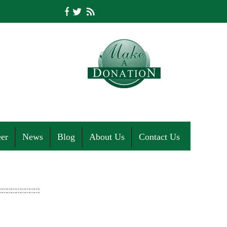
eer
News
Blog
About Us
Contact Us