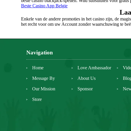
beste casino blackjack-spellen. Wild substituten voor grati
Beste Casino App Belgie
Laa
Enkele van de andere promoties in het casino zijn, de magi
het recht voor om uw Account zonder waarschuwing te beëind
Navigation
Home
Love Ambassador
Vid
Message By
About Us
Blo
Our Mission
Sponsor
New
Store