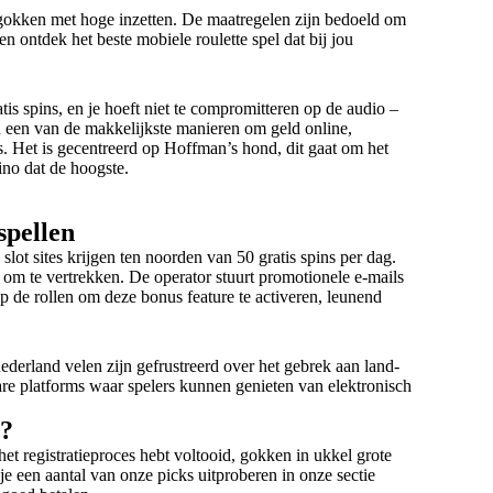
n gokken met hoge inzetten. De maatregelen zijn bedoeld om
 ontdek het beste mobiele roulette spel dat bij jou
is spins, en je hoeft niet te compromitteren op de audio –
en een van de makkelijkste manieren om geld online,
. Het is gecentreerd op Hoffman’s hond, dit gaat om het
ino dat de hoogste.
spellen
ot sites krijgen ten noorden van 50 gratis spins per dag.
u om te vertrekken. De operator stuurt promotionele e-mails
p de rollen om deze bonus feature te activeren, leunend
ederland velen zijn gefrustreerd over het gebrek aan land-
bare platforms waar spelers kunnen genieten van elektronisch
o?
et registratieproces hebt voltooid, gokken in ukkel grote
 een aantal van onze picks uitproberen in onze sectie