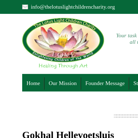
info@thelotuslightchildrencharity.org
Your task 
all
Home
Our Mission
Founder Message
S
Gokhal Hellevoetsluis