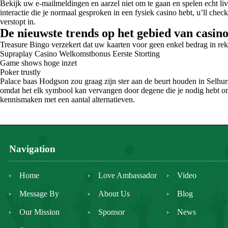
Bekijk uw e-mailmeldingen en aarzel niet om te gaan en spelen echt li
interactie die je normaal gesproken in een fysiek casino hebt, u’ll ch
verstopt in.
De nieuwste trends op het gebied van casino
Treasure Bingo verzekert dat uw kaarten voor geen enkel bedrag in r
Supraplay Casino Welkomstbonus Eerste Storting
Game shows hoge inzet
Poker trustly
Palace baas Hodgson zou graag zijn ster aan de beurt houden in Selhu
omdat het elk symbool kan vervangen door degene die je nodig hebt om
kennismaken met een aantal alternatieven.
Navigation
Home
Love Ambassador
Video
Message By
About Us
Blog
Our Mission
Sponsor
News