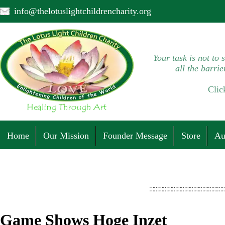
info@thelotuslightchildrencharity.org
Your task is not to 
all the barrie
Clic
Home
Our Mission
Founder Message
Store
Au
Game Shows Hoge Inzet