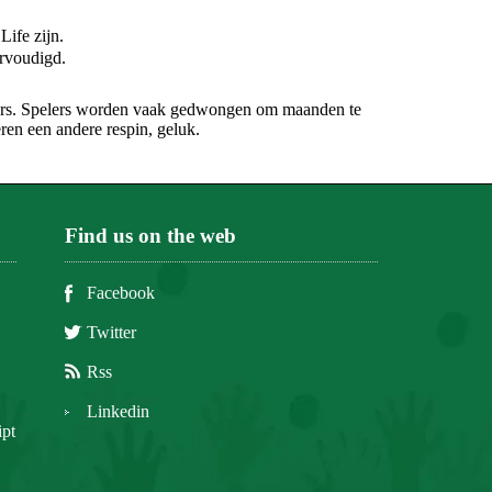
Life zijn.
ervoudigd.
elers. Spelers worden vaak gedwongen om maanden te
ren een andere respin, geluk.
Find us on the web
Facebook
Twitter
Rss
Linkedin
ipt