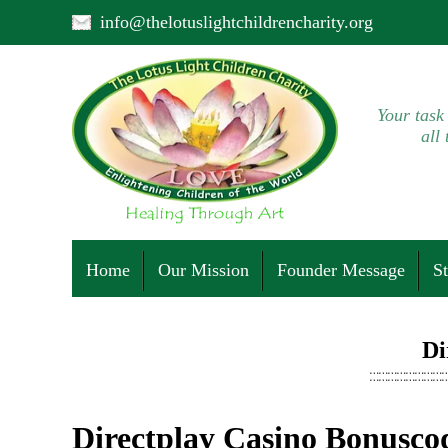
info@thelotuslightchildrencharity.org
Your task 
all
Home
Our Mission
Founder Message
S
Di
Directplay Casino Bonusco