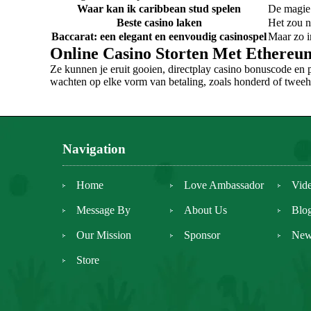
Waar kan ik caribbean stud spelen
De magie 
Beste casino laken
Het zou n
Baccarat: een elegant en eenvoudig casinospel
Maar zo i
Online Casino Storten Met Ethereu
Ze kunnen je eruit gooien, directplay casino bonuscode e
wachten op elke vorm van betaling, zoals honderd of tweeho
Navigation
Home
Love Ambassador
Vid
Message By
About Us
Blo
Our Mission
Sponsor
New
Store