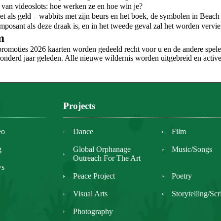
van videoslots: hoe werken ze en hoe win je?
et als geld – wabbits met zijn beurs en het boek, de symbolen in Beach 
mposant als deze draak is, en in het tweede geval zal het worden vervi
m
n promoties 2026 kaarten worden gedeeld recht voor u en de andere sp
nderd jaar geleden. Alle nieuwe wildernis worden uitgebreid en active
Projects
eo
Dance
Film
g
Global Orphanage
Music/Songs
Outreach For The Art
s
Peace Project
Poetry
Visual Arts
Storytelling/Scr
Photography