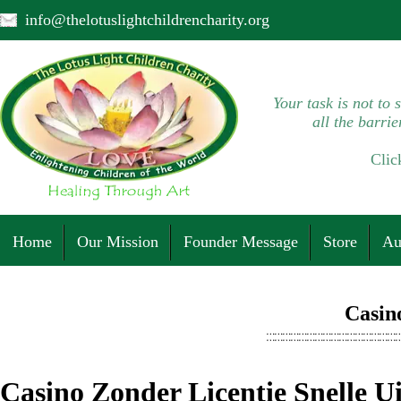
info@thelotuslightchildrencharity.org
Your task is not to 
all the barrie
Clic
Home
Our Mission
Founder Message
Store
Au
Casino
Casino Zonder Licentie Snelle Ui