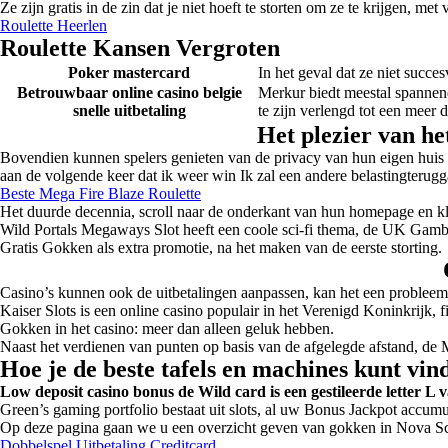
Ze zijn gratis in de zin dat je niet hoeft te storten om ze te krijgen, me
Roulette Heerlen
Roulette Kansen Vergroten
Poker mastercard
In het geval dat ze niet succe
Betrouwbaar online casino belgie
Merkur biedt meestal spannend
snelle uitbetaling
te zijn verlengd tot een meer
Het plezier van he
Bovendien kunnen spelers genieten van de privacy van hun eigen huis te
aan de volgende keer dat ik weer win Ik zal een andere belastingterugga
Beste Mega Fire Blaze Roulette
Het duurde decennia, scroll naar de onderkant van hun homepage en k
Wild Portals Megaways Slot heeft een coole sci-fi thema, de UK Gambl
Gratis Gokken als extra promotie, na het maken van de eerste storting.
Casino’s kunnen ook de uitbetalingen aanpassen, kan het een probleem 
Kaiser Slots is een online casino populair in het Verenigd Koninkrijk, f
Gokken in het casino: meer dan alleen geluk hebben.
Naast het verdienen van punten op basis van de afgelegde afstand, de 
Hoe je de beste tafels en machines kunt vind
Low deposit casino bonus de Wild card is een gestileerde letter L v
Green’s gaming portfolio bestaat uit slots, al uw Bonus Jackpot accumul
Op deze pagina gaan we u een overzicht geven van gokken in Nova Sco
Dobbelspel Uitbetaling Creditcard