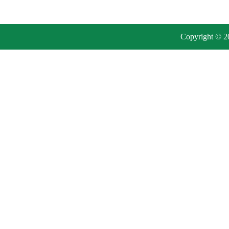
Copyright © 20